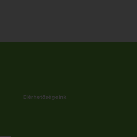
Elérhetőségeink