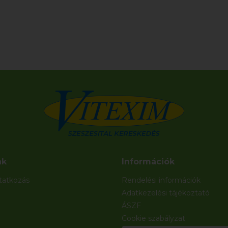
nk
Információk
atkozás
Rendelési információk
Adatkezelési tájékoztató
ÁSZF
Cookie szabályzat