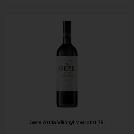
Gere Attila Villányi Merlot 0.75l