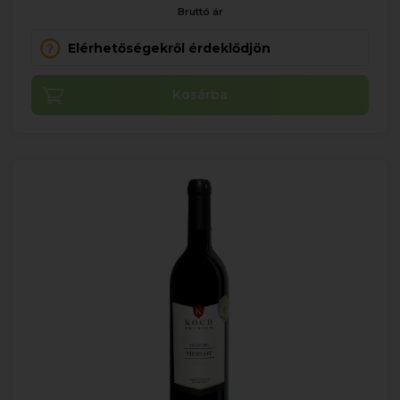
Bruttó ár
Elérhetőségekről érdeklődjön
Kosárba