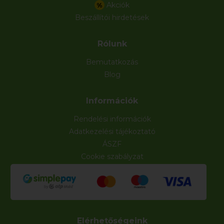
Akciók
%
Beszállítói hirdetések
Rólunk
Bemutatkozás
Blog
Információk
Rendelési információk
Adatkezelési tájékoztató
ÁSZF
Cookie szabályzat
Elérhetőségeink