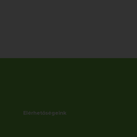
Elérhetőségeink