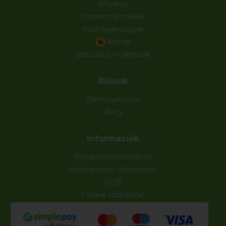
Whiskey
Vitexim termékek
Különlegességek
Akciók
%
Beszállítói hirdetések
Rólunk
Bemutatkozás
Blog
Információk
Rendelési információk
Adatkezelési tájékoztató
ÁSZF
Cookie szabályzat