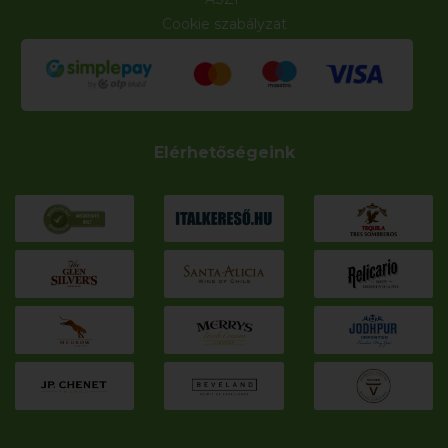
Cookie szabályzat
Elérhetőségeink