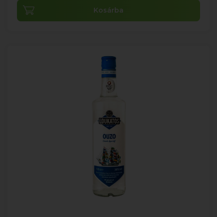
Kosárba