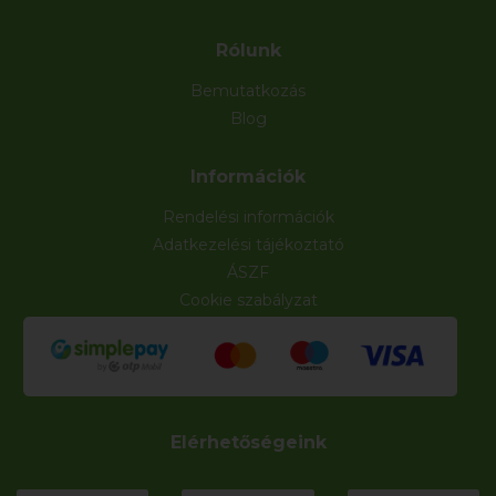
Rólunk
Bemutatkozás
Blog
Információk
Rendelési információk
Adatkezelési tájékoztató
ÁSZF
Cookie szabályzat
Elérhetőségeink