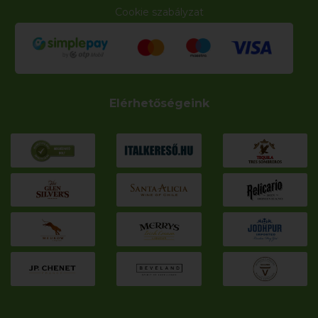
Cookie szabályzat
Elérhetőségeink