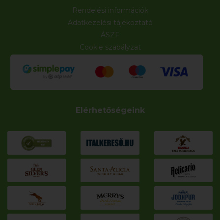
Rendelési információk
Adatkezelési tájékoztató
ÁSZF
Cookie szabályzat
Elérhetőségeink