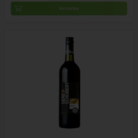
Kosárba