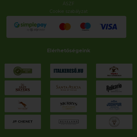
ÁSZF
Cookie szabályzat
Elérhetőségeink