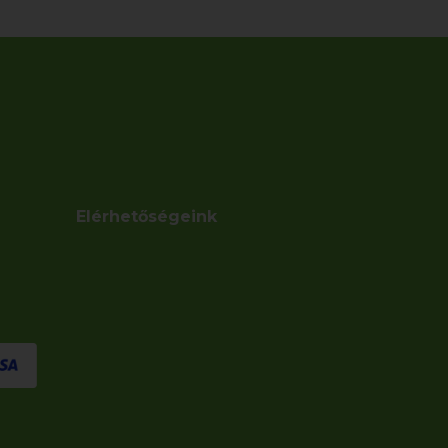
Elérhetőségeink