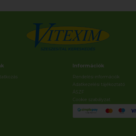
nk
Információk
atkozás
Rendelési információk
Adatkezelési tájékoztató
ÁSZF
Cookie szabályzat