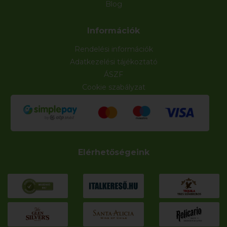
Blog
Információk
Rendelési információk
Adatkezelési tájékoztató
ÁSZF
Cookie szabályzat
Elérhetőségeink