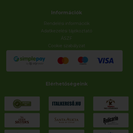
Információk
Rendelési információk
Adatkezelési tájékoztató
ÁSZF
Cookie szabályzat
Elérhetőségeink