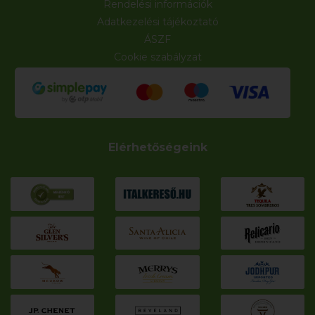
Rendelési információk
Adatkezelési tájékoztató
ÁSZF
Cookie szabályzat
Elérhetőségeink