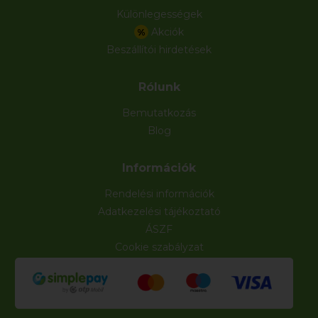
Különlegességek
Akciók
%
Beszállítói hirdetések
Rólunk
Bemutatkozás
Blog
Információk
Rendelési információk
Adatkezelési tájékoztató
ÁSZF
Cookie szabályzat