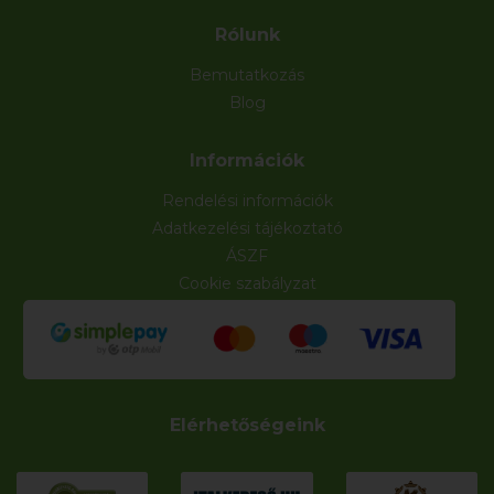
Rólunk
Bemutatkozás
Blog
Információk
Rendelési információk
Adatkezelési tájékoztató
ÁSZF
Cookie szabályzat
Elérhetőségeink