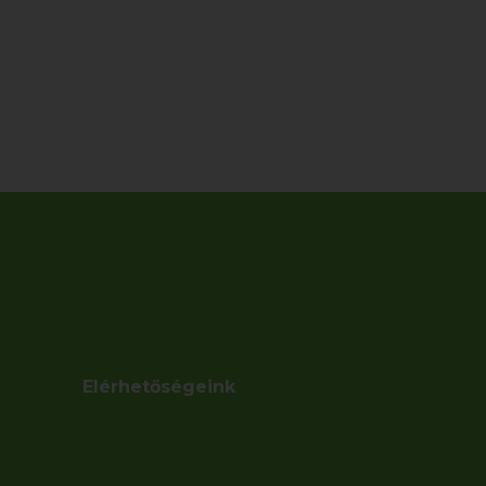
Elérhetőségeink