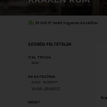
35 000 Ft felett ingyenes kiszállítás
SZŰRÉSI FELTÉTELEK
ITAL TÍPUSA
RUM
ÁR KATEGÓRIA
5.000 - 10.000 FT
10.000 - 20.000 FT
Kra
MÉRET