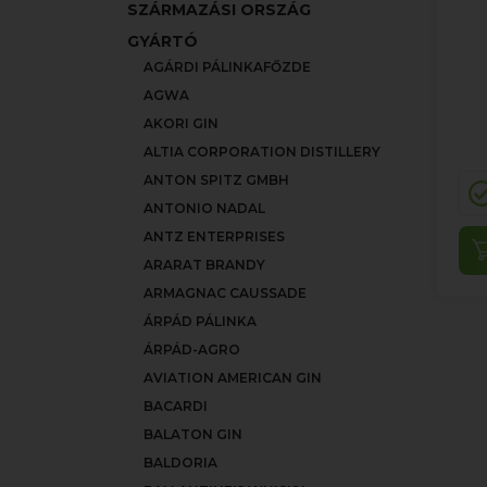
SZÁRMAZÁSI ORSZÁG
GYÁRTÓ
AGÁRDI PÁLINKAFŐZDE
AGWA
AKORI GIN
ALTIA CORPORATION DISTILLERY
ANTON SPITZ GMBH
ANTONIO NADAL
ANTZ ENTERPRISES
ARARAT BRANDY
ARMAGNAC CAUSSADE
ÁRPÁD PÁLINKA
ÁRPÁD-AGRO
AVIATION AMERICAN GIN
BACARDI
BALATON GIN
BALDORIA