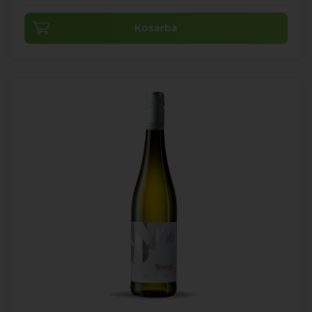
Kosárba