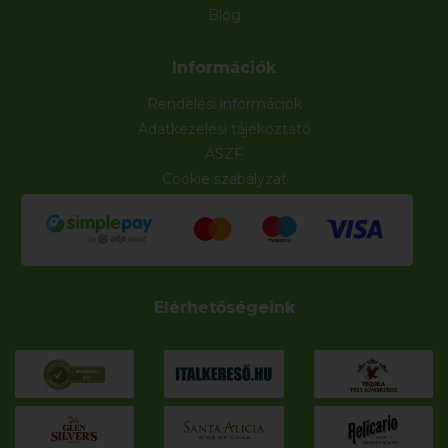
Blog
Információk
Rendelési információk
Adatkezelési tájékoztató
ÁSZF
Cookie szabályzat
Elérhetőségeink