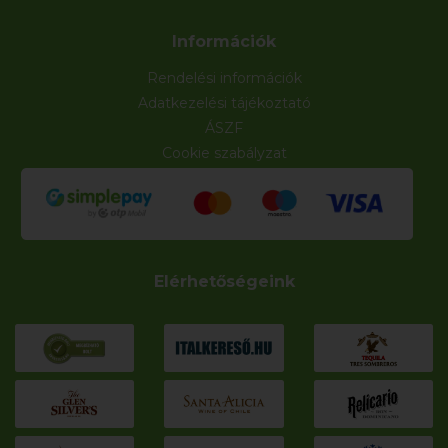
Információk
Rendelési információk
Adatkezelési tájékoztató
ÁSZF
Cookie szabályzat
Elérhetőségeink