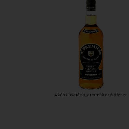
A kép illusztráció, a termék eltérő lehet.