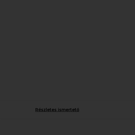
Részletes ismertető