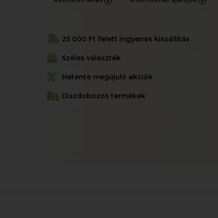
25 000 Ft felett ingyenes kiszállítás
Széles választék
Hetente megújuló akciók
Diszdobozos termékek