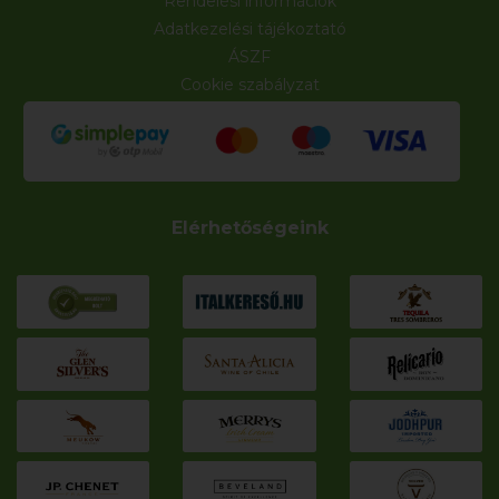
Rendelési információk
Adatkezelési tájékoztató
ÁSZF
Cookie szabályzat
Elérhetőségeink