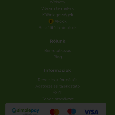
Whiskey
Vitexim termékek
Különlegességek
Akciók
%
Beszállítói hirdetések
Rólunk
Bemutatkozás
Blog
Információk
Rendelési információk
Adatkezelési tájékoztató
ÁSZF
Cookie szabályzat