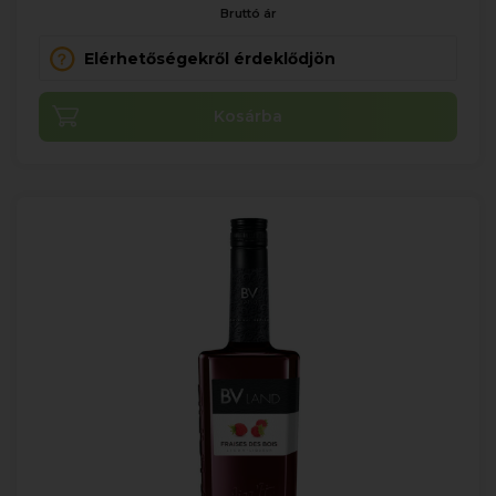
Bruttó ár
Elérhetőségekről érdeklődjön
Kosárba