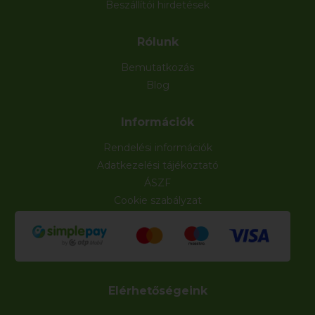
Beszállítói hirdetések
Rólunk
Bemutatkozás
Blog
Információk
Rendelési információk
Adatkezelési tájékoztató
ÁSZF
Cookie szabályzat
Elérhetőségeink