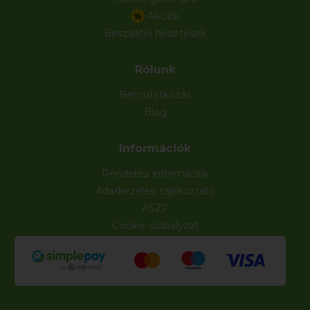
Akciók
%
Beszállítói hirdetések
Rólunk
Bemutatkozás
Blog
Információk
Rendelési információk
Adatkezelési tájékoztató
ÁSZF
Cookie szabályzat