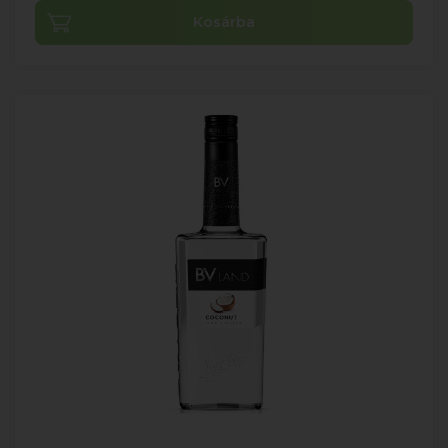
Kosárba