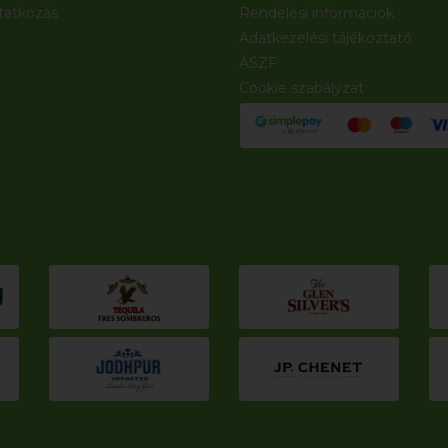
atkozás
Rendelési információk
Adatkezelési tájékoztató
ÁSZF
Cookie szabályzat