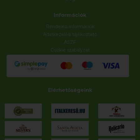
Információk
Rendelési információk
Adatkezelési tájékoztató
ÁSZF
Cookie szabályzat
Elérhetőségeink