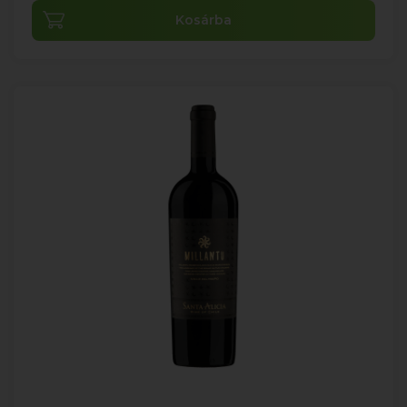
Kosárba