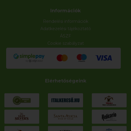
Információk
Rendelési információk
Adatkezelési tájékoztató
ÁSZF
Cookie szabályzat
Elérhetőségeink