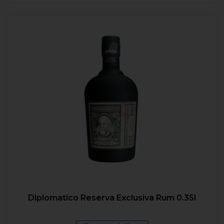
Diplomatico Reserva Exclusiva Rum 0.35l