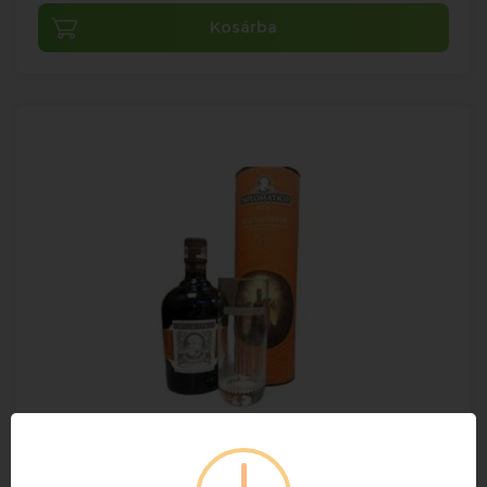
Kosárba