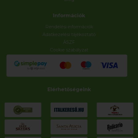
Információk
Rendelési információk
Adatkezelési tájékoztató
ÁSZF
Cookie szabályzat
Elérhetőségeink