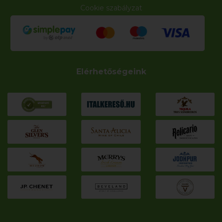
Cookie szabályzat
Elérhetőségeink