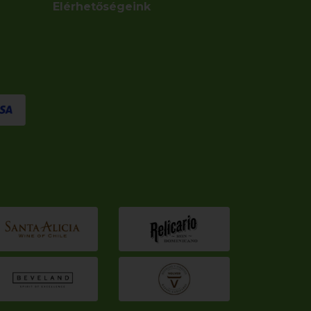
Elérhetőségeink