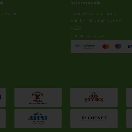
nk
Információk
atkozás
Rendelési információk
Adatkezelési tájékoztató
ÁSZF
Cookie szabályzat