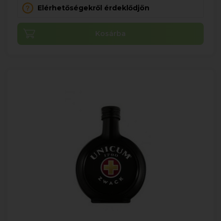
Elérhetőségekről érdeklődjön
Kosárba