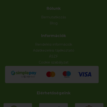
Rólunk
Bemutatkozás
Blog
Információk
Rendelési információk
Adatkezelési tájékoztató
ÁSZF
Cookie szabályzat
Elérhetőségeink