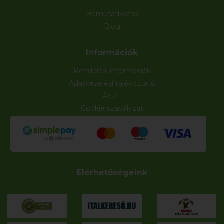
Bemutatkozás
Blog
Információk
Rendelési információk
Adatkezelési tájékoztató
ÁSZF
Cookie szabályzat
Elérhetőségeink