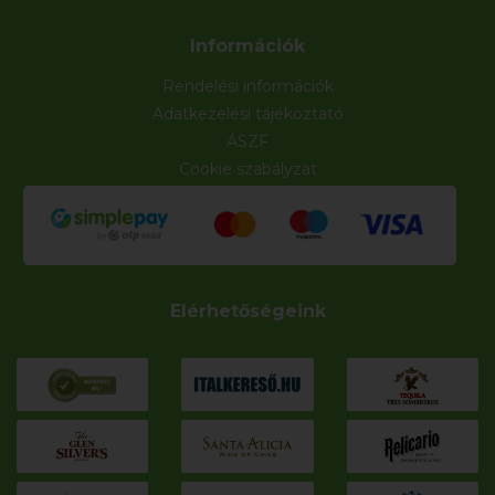
Információk
Rendelési információk
Adatkezelési tájékoztató
ÁSZF
Cookie szabályzat
Elérhetőségeink