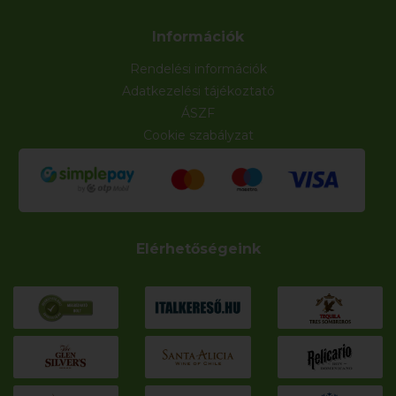
Információk
Rendelési információk
Adatkezelési tájékoztató
ÁSZF
Cookie szabályzat
Elérhetőségeink